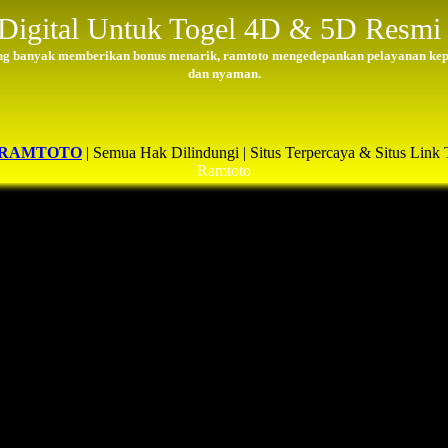
 Digital Untuk Togel 4D & 5D Resmi
 yang banyak memberikan bonus menarik, ramtoto mengedepankan pelayanan kep
dan nyaman.
RAMTOTO
| Semua Hak Dilindungi | Situs Terpercaya & Situs Link 
Ramtoto