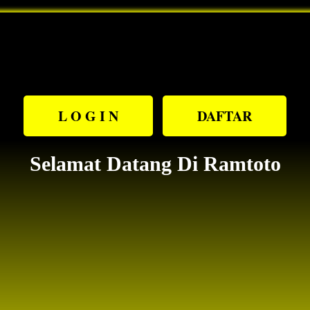
L O G I N
DAFTAR
Selamat Datang Di Ramtoto